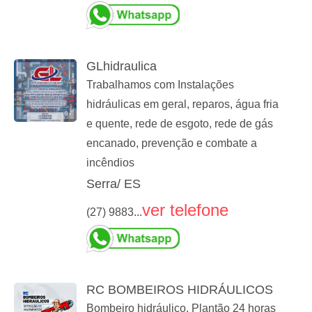
GLhidraulica
Trabalhamos com Instalações
hidráulicas em geral, reparos, água fria
e quente, rede de esgoto, rede de gás
encanado, prevenção e combate a
incêndios
Serra/ ES
ver telefone
(27) 9883...
RC BOMBEIROS HIDRÁULICOS
Bombeiro hidráulico. Plantão 24 horas