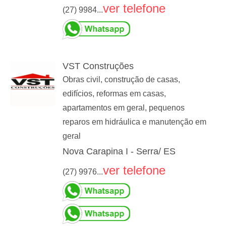
ver telefone
(27) 9984...
VST Construções
Obras civil, construção de casas,
edifícios, reformas em casas,
apartamentos em geral, pequenos
reparos em hidráulica e manutenção em
geral
Nova Carapina I - Serra/ ES
ver telefone
(27) 9976...