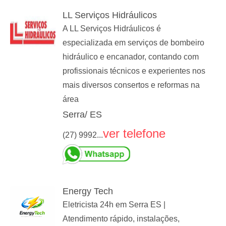
LL Serviços Hidráulicos
A LL Serviços Hidráulicos é
especializada em serviços de bombeiro
hidráulico e encanador, contando com
profissionais técnicos e experientes nos
mais diversos consertos e reformas na
área
Serra/ ES
ver telefone
(27) 9992...
Energy Tech
Eletricista 24h em Serra ES |
Atendimento rápido, instalações,