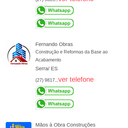
Fernando Obras
Construção e Reformas da Base ao
Acabamento
Serra/ ES
ver telefone
(27) 9817...
Mãos à Obra Construções