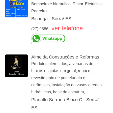
Bombeiro e hidráulico. Pintor. Eletricista.
Pedreiro
Bicanga - Serra/ ES
ver telefone
(27) 9886...
Almeida Construções e Reformas
Produtos oferecidos, alvenarias de
blocos e lajotas em geral, reboco,
revestimento de porcelanato e
cerâmicas, instalação de vasos e redes
hidráulicas, base de estrutura,
Planalto Serrano Bloco C - Serra/
ES