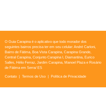
O Guia Carapina é o aplicativo que todo morador dos
seguintes bairros precisa ter em seu celular: André Carloni,
Bairro de Fátima, Boa Vista Carapina, Carapina Grande,
Central Carapina, Conjunto Carapina I, Diamantina, Eurico
Salles, Hélio Ferraz, Jardim Carapina, Manoel Plaza e Rosário
de Fátima em Serra/ ES
Contato
|
Termos de Uso
|
Política de Privacidade