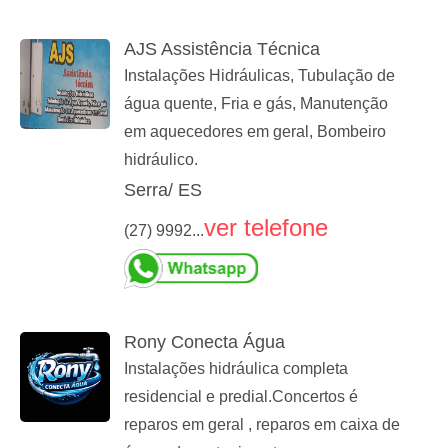
AJS Assistência Técnica
Instalações Hidráulicas, Tubulação de
água quente, Fria e gás, Manutenção
em aquecedores em geral, Bombeiro
hidráulico.
Serra/ ES
ver telefone
(27) 9992...
Rony Conecta Água
Instalações hidráulica completa
residencial e predial.Concertos é
reparos em geral , reparos em caixa de