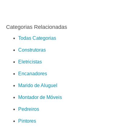
Categorias Relacionadas
Todas Categorias
Construtoras
Eletricistas
Encanadores
Marido de Aluguel
Montador de Móveis
Pedreiros
Pintores