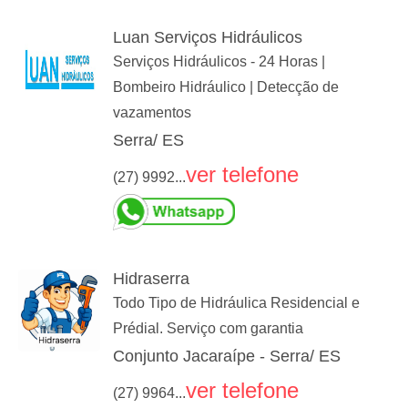
Luan Serviços Hidráulicos
Serviços Hidráulicos - 24 Horas |
Bombeiro Hidráulico | Detecção de
vazamentos
Serra/ ES
ver telefone
(27) 9992...
Hidraserra
Todo Tipo de Hidráulica Residencial e
Prédial. Serviço com garantia
Conjunto Jacaraípe - Serra/ ES
ver telefone
(27) 9964...