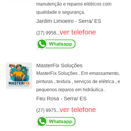
manutenção e reparos elétricos com
qualidade e segurança.
Jardim Limoeiro - Serra/ ES
ver telefone
(27) 9958...
MasterFix Soluções
MasterFix Soluções . Em emassamento,
pinturas , textura , serviços de elétrica , e
pequenos reparos em hidráulica .
Feu Rosa - Serra/ ES
ver telefone
(27) 9975...