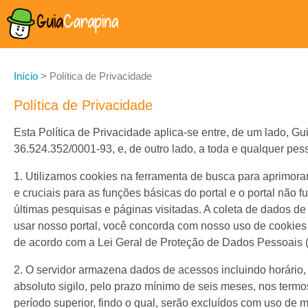
Início
>
Política de Privacidade
Política de Privacidade
Esta Política de Privacidade aplica-se entre, de um lado, 
36.524.352/0001-93, e, de outro lado, a toda e qualquer pess
1. Utilizamos cookies na ferramenta de busca para aprimora
e cruciais para as funções básicas do portal e o portal n
últimas pesquisas e páginas visitadas. A coleta de dados de
usar nosso portal, você concorda com nosso uso de cookies e
de acordo com a Lei Geral de Proteção de Dados Pessoais (
2. O servidor armazena dados de acessos incluindo horário
absoluto sigilo, pelo prazo mínimo de seis meses, nos termo
período superior, findo o qual, serão excluídos com uso de 