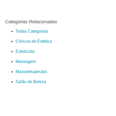
Categorias Relacionadas
Todas Categorias
Clínicas de Estética
Esteticista
Massagem
Massoterapeutas
Salão de Beleza