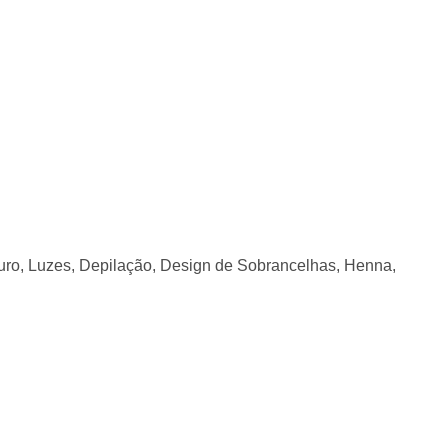
uro, Luzes, Depilação, Design de Sobrancelhas, Henna,