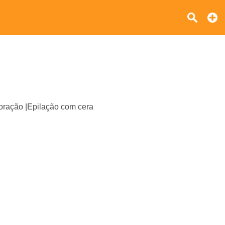
ração |Epilação com cera