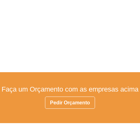
Faça um Orçamento com as empresas acima
Pedir Orçamento