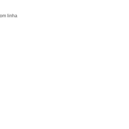
com linha