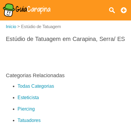
Início
>
Estúdio de Tatuagem
Estúdio de Tatuagem em Carapina, Serra/ ES
Categorias Relacionadas
Todas Categorias
Esteticista
Piercing
Tatuadores