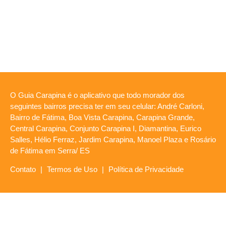
O Guia Carapina é o aplicativo que todo morador dos
seguintes bairros precisa ter em seu celular: André Carloni,
Bairro de Fátima, Boa Vista Carapina, Carapina Grande,
Central Carapina, Conjunto Carapina I, Diamantina, Eurico
Salles, Hélio Ferraz, Jardim Carapina, Manoel Plaza e Rosário
de Fátima em Serra/ ES
Contato
|
Termos de Uso
|
Política de Privacidade