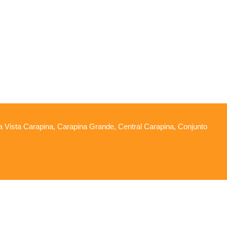
oa Vista Carapina, Carapina Grande, Central Carapina, Conjunto