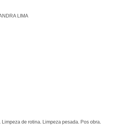
SSANDRA LIMA
mpeza de rotina. Limpeza pesada. Pos obra.