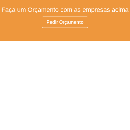
Faça um Orçamento com as empresas acima
Pedir Orçamento