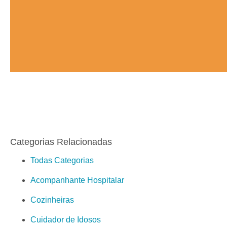
Categorias Relacionadas
Todas Categorias
Acompanhante Hospitalar
Cozinheiras
Cuidador de Idosos