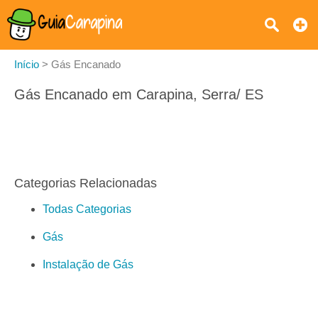
Início
>
Gás Encanado
Gás Encanado em Carapina, Serra/ ES
Categorias Relacionadas
Todas Categorias
Gás
Instalação de Gás