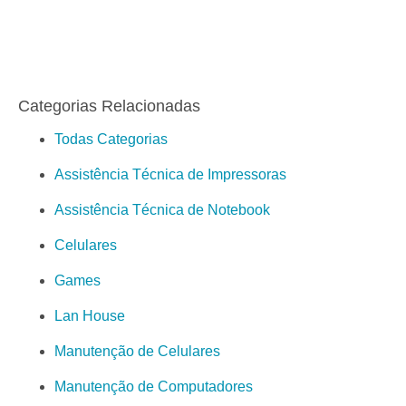
Categorias Relacionadas
Todas Categorias
Assistência Técnica de Impressoras
Assistência Técnica de Notebook
Celulares
Games
Lan House
Manutenção de Celulares
Manutenção de Computadores