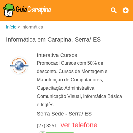
Início
>
Informática
Informática em Carapina, Serra/ ES
Interativa Cursos
Promocao! Cursos com 50% de
desconto. Cursos de Montagem e
Manutenção de Computadores,
Capacitação Administrativa,
Comunicação Visual, Informática Básica
e Inglês
Serra Sede - Serra/ ES
ver telefone
(27) 3251...