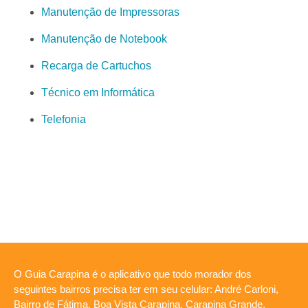
Manutenção de Impressoras
Manutenção de Notebook
Recarga de Cartuchos
Técnico em Informática
Telefonia
O Guia Carapina é o aplicativo que todo morador dos
seguintes bairros precisa ter em seu celular: André Carloni,
Bairro de Fátima, Boa Vista Carapina, Carapina Grande,