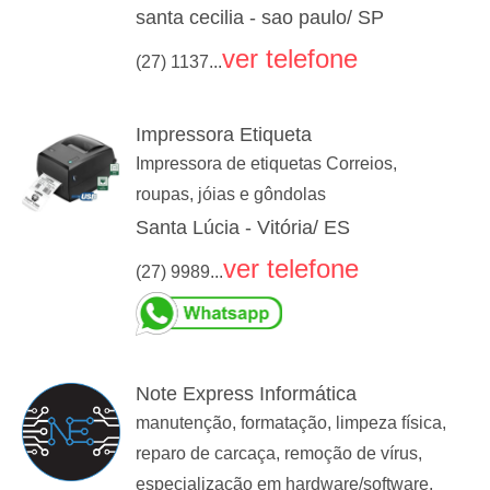
santa cecilia - sao paulo/ SP
ver telefone
(27) 1137...
Impressora Etiqueta
Impressora de etiquetas Correios,
roupas, jóias e gôndolas
Santa Lúcia - Vitória/ ES
ver telefone
(27) 9989...
Note Express Informática
manutenção, formatação, limpeza física,
reparo de carcaça, remoção de vírus,
especialização em hardware/software,