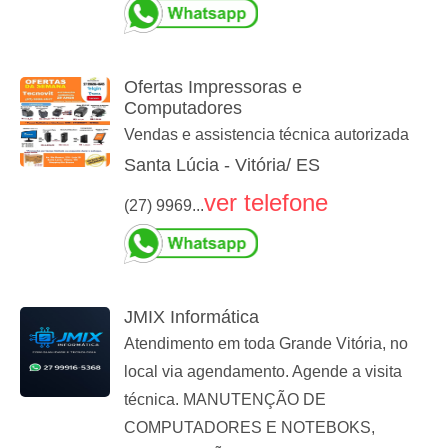
Ofertas Impressoras e
Computadores
Vendas e assistencia técnica autorizada
Santa Lúcia - Vitória/ ES
ver telefone
(27) 9969...
JMIX Informática
Atendimento em toda Grande Vitória, no
local via agendamento. Agende a visita
técnica. MANUTENÇÃO DE
COMPUTADORES E NOTEBOKS,