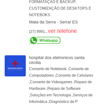
FORMATAÇÃO E BACKUP,
CUSTOMIZAÇÃO DE DESKTOPS E
NOTEBOKS
Mata da Serra - Serra/ ES
ver telefone
(27) 9991...
hospital dos eletronicos santa
cecilia
Conserto de Notebook ,Conserto de
Computadores ,Conserto de Celulares
,Conserto de Videogames ,Reparo de
Hardware ,Reparo de Software
,Soluções em Tecnologia ,Serviços de
Informática ,Diagnóstico de P