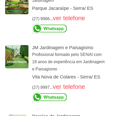
Jardinagem
Parque Jacaraípe - Serra/ ES
ver telefone
(27) 9966...
JM Jardinagem e Paisagismo
Profissional formado pelo SENAI com
18 anos de experiência em Jardinagem
e Paisagismo
Vila Nova de Colares - Serra/ ES
ver telefone
(27) 9997...