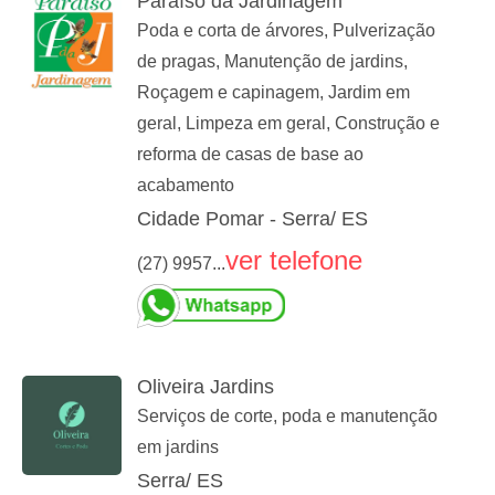
Paraíso da Jardinagem
Poda e corta de árvores, Pulverização
de pragas, Manutenção de jardins,
Roçagem e capinagem, Jardim em
geral, Limpeza em geral, Construção e
reforma de casas de base ao
acabamento
Cidade Pomar - Serra/ ES
ver telefone
(27) 9957...
Oliveira Jardins
Serviços de corte, poda e manutenção
em jardins
Serra/ ES