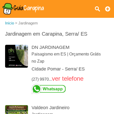
Início
>
Jardinagem
Jardinagem em Carapina, Serra/ ES
DN JARDINAGEM
Paisagismo em ES | Orçamento Grátis
no Zap
Cidade Pomar - Serra/ ES
ver telefone
(27) 9970...
Valdeon Jardineiro