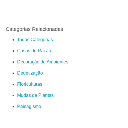
Categorias Relacionadas
Todas Categorias
Casas de Ração
Decoração de Ambientes
Dedetização
Floriculturas
Mudas de Plantas
Paisagismo