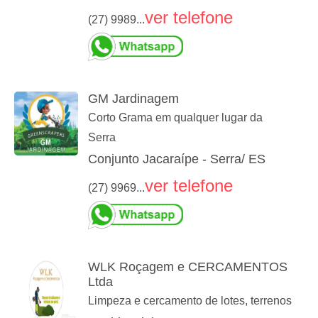
ver telefone
(27) 9989...
GM Jardinagem
Corto Grama em qualquer lugar da
Serra
Conjunto Jacaraípe - Serra/ ES
ver telefone
(27) 9969...
WLK Roçagem e CERCAMENTOS
Ltda
Limpeza e cercamento de lotes, terrenos