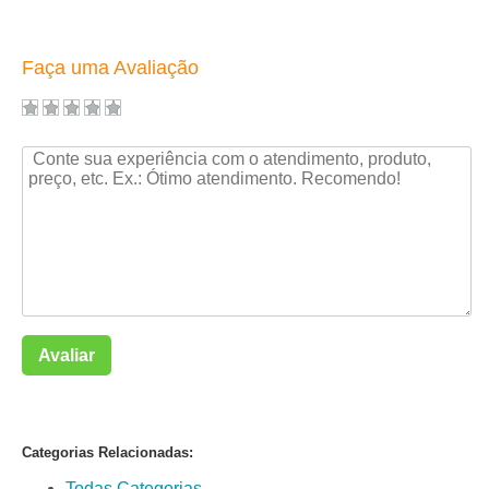
Faça uma Avaliação
Avaliar
Categorias Relacionadas:
Todas Categorias