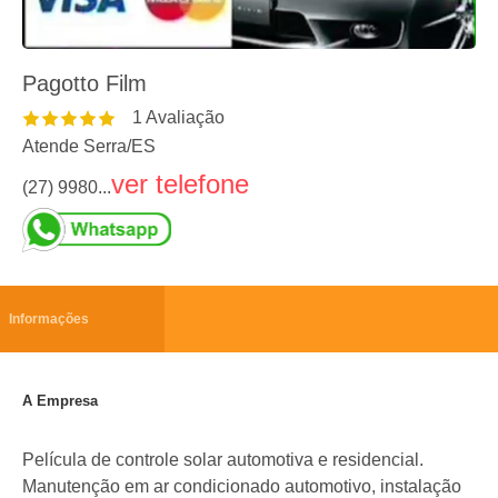
Pagotto Film
1
Avaliação
Atende Serra
/
ES
ver telefone
(27) 9980...
Informações
A Empresa
Película de controle solar automotiva e residencial.
Manutenção em ar condicionado automotivo, instalação