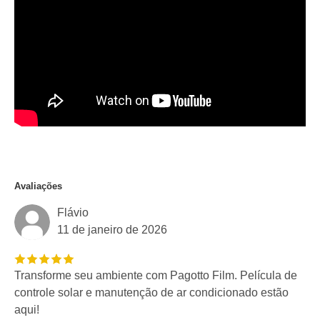
Avaliações
Flávio
11 de janeiro de 2026
Transforme seu ambiente com Pagotto Film. Película de
controle solar e manutenção de ar condicionado estão
aqui!