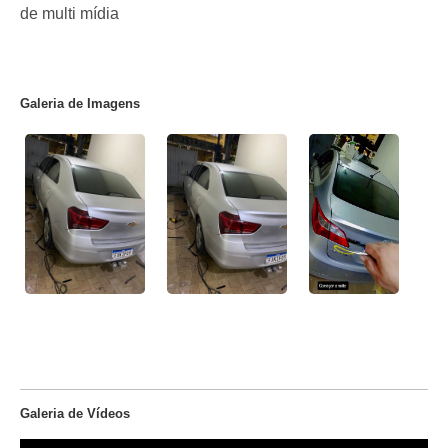
de multi mídia
Galeria de Imagens
Galeria de Vídeos