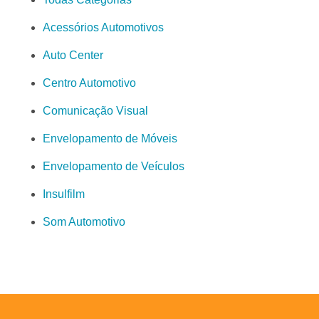
Acessórios Automotivos
Auto Center
Centro Automotivo
Comunicação Visual
Envelopamento de Móveis
Envelopamento de Veículos
Insulfilm
Som Automotivo