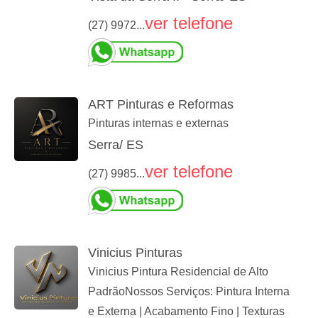
ver telefone
(27) 9972...
ART Pinturas e Reformas
Pinturas internas e externas
Serra/ ES
ver telefone
(27) 9985...
Vinicius Pinturas
Vinicius Pintura​ Residencial de Alto
Padrão​Nossos Serviços: Pintura Interna
e Externa | Acabamento Fino | Texturas