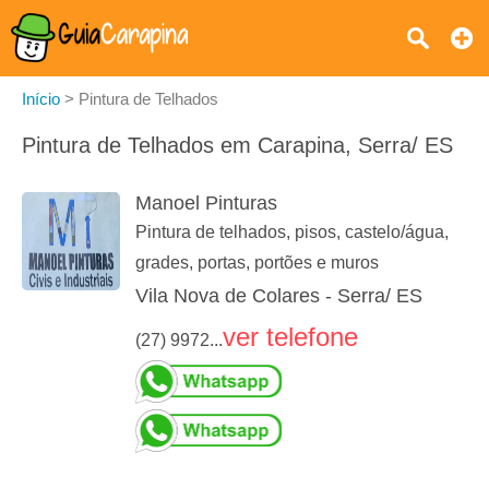
Início
>
Pintura de Telhados
Pintura de Telhados em Carapina, Serra/ ES
Manoel Pinturas
Pintura de telhados, pisos, castelo/água,
grades, portas, portões e muros
Vila Nova de Colares - Serra/ ES
ver telefone
(27) 9972...