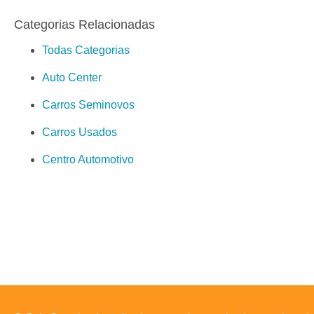
Categorias Relacionadas
Todas Categorias
Auto Center
Carros Seminovos
Carros Usados
Centro Automotivo