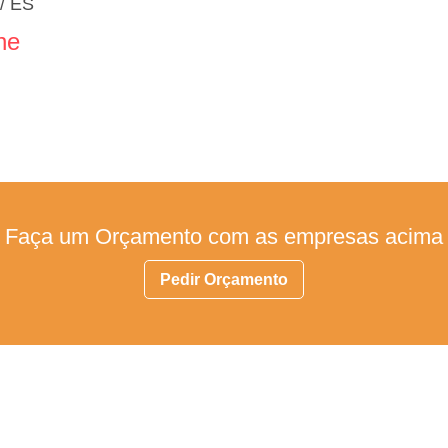
a/ ES
ne
Faça um Orçamento com as empresas acima
Pedir Orçamento