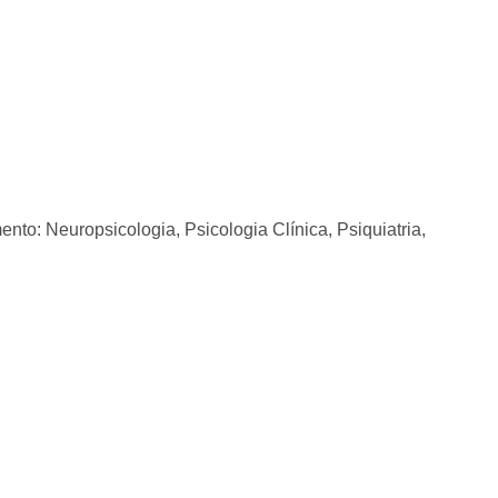
to: Neuropsicologia, Psicologia Clínica, Psiquiatria,