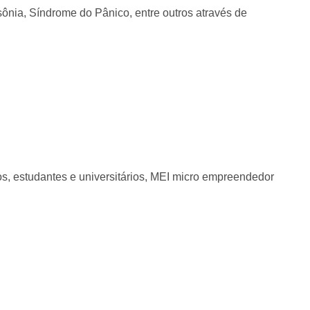
ônia, Síndrome do Pânico, entre outros através de
os, estudantes e universitários, MEI micro empreendedor