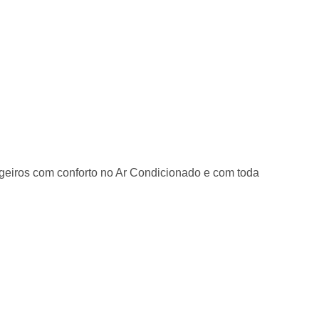
geiros com conforto no Ar Condicionado e com toda