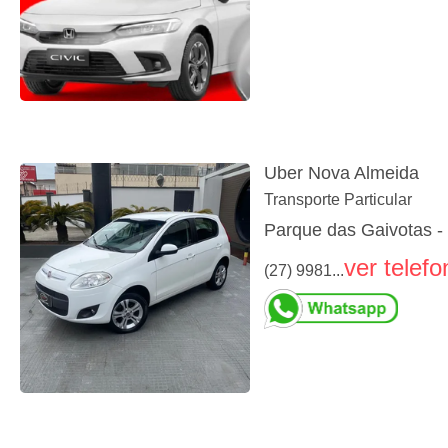
Uber Nova Almeida
Transporte Particular
Parque das Gaivotas -
ver telefo
(27) 9981...