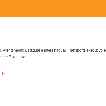
Atendimento Estadual e Interestadual. Transporte executivo e 
porte Executivo
ne