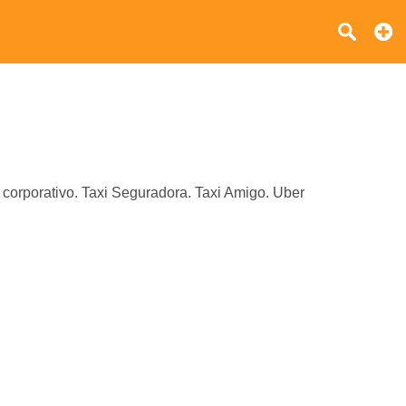
corporativo. Taxi Seguradora. Taxi Amigo. Uber