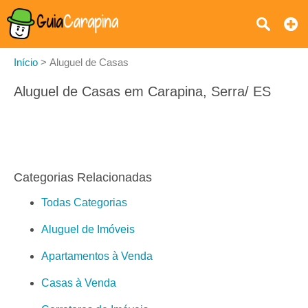
Início
>
Aluguel de Casas
Aluguel de Casas em Carapina, Serra/ ES
Categorias Relacionadas
Todas Categorias
Aluguel de Imóveis
Apartamentos à Venda
Casas à Venda