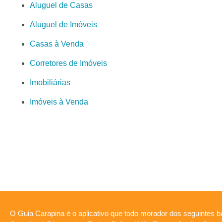
Aluguel de Casas
Aluguel de Imóveis
Casas à Venda
Corretores de Imóveis
Imobiliárias
Imóveis à Venda
O Guia Carapina é o aplicativo que todo morador dos seguintes ba