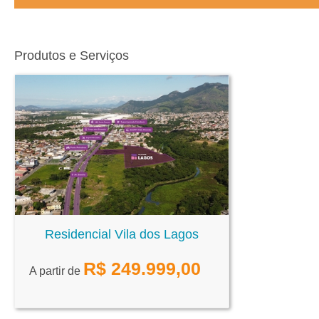
Produtos e Serviços
Residencial Vila dos Lagos
R$
249.999,00
A partir de