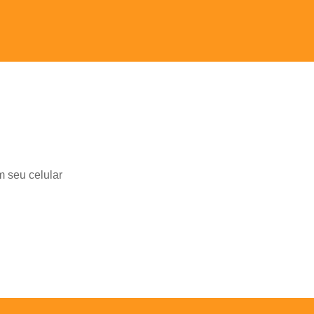
m seu celular