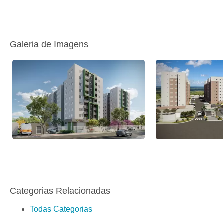
Galeria de Imagens
Categorias Relacionadas
Todas Categorias