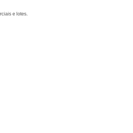
iais e lotes.