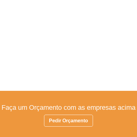
Faça um Orçamento com as empresas acima
Pedir Orçamento