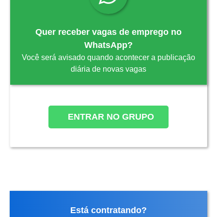
Quer receber vagas de emprego no
WhatsApp?
Você será avisado quando acontecer a publicação
diária de novas vagas
ENTRAR NO GRUPO
Está contratando?