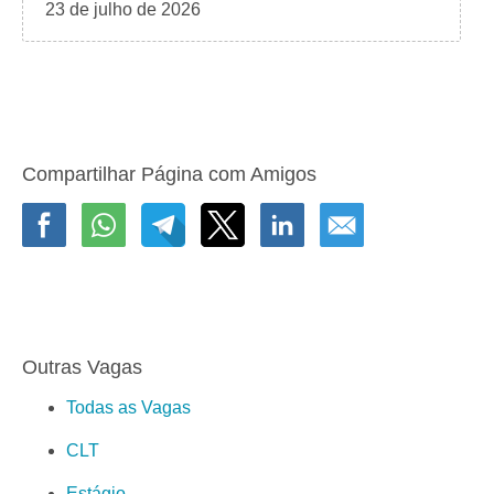
23 de julho de 2026
Compartilhar Página com Amigos
Outras Vagas
Todas as Vagas
CLT
Estágio