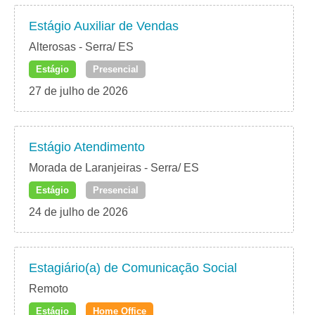
Estágio Auxiliar de Vendas
Alterosas - Serra/ ES
Estágio
Presencial
27 de julho de 2026
Estágio Atendimento
Morada de Laranjeiras - Serra/ ES
Estágio
Presencial
24 de julho de 2026
Estagiário(a) de Comunicação Social
Remoto
Estágio
Home Office