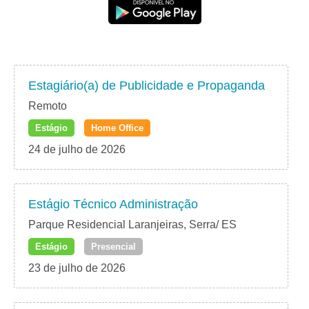
Estagiário(a) de Publicidade e Propaganda
Remoto
Estágio
Home Office
24 de julho de 2026
Estágio Técnico Administração
Parque Residencial Laranjeiras, Serra/ ES
Estágio
Presencial
23 de julho de 2026