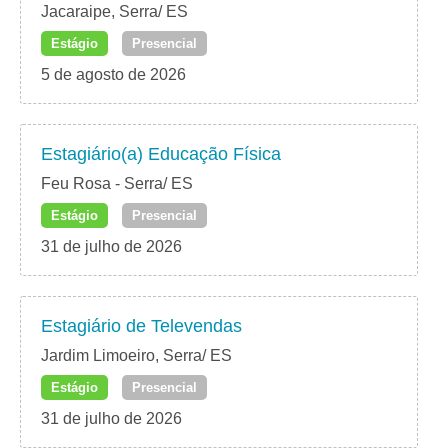
Jacaraipe, Serra/ ES
Estágio
Presencial
5 de agosto de 2026
Estagiário(a) Educação Física
Feu Rosa - Serra/ ES
Estágio
Presencial
31 de julho de 2026
Estagiário de Televendas
Jardim Limoeiro, Serra/ ES
Estágio
Presencial
31 de julho de 2026