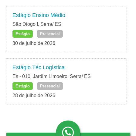
Estágio Ensino Médio
São Diogo I, Serra/ ES
Estágio
Presencial
30 de julho de 2026
Estágio Téc Logística​
Es - 010, Jardim Limoeiro, Serra/ ES
Estágio
Presencial
28 de julho de 2026