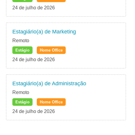
24 de julho de 2026
Estagiário(a) de Marketing
Remoto
Estágio
Home Office
24 de julho de 2026
Estagiário(a) de Administração
Remoto
Estágio
Home Office
24 de julho de 2026