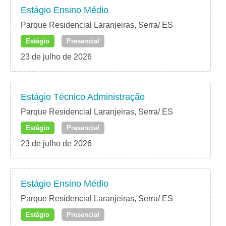
Estágio Ensino Médio
Parque Residencial Laranjeiras, Serra/ ES
Estágio
Presencial
23 de julho de 2026
Estágio Técnico Administração
Parque Residencial Laranjeiras, Serra/ ES
Estágio
Presencial
23 de julho de 2026
Estágio Ensino Médio
Parque Residencial Laranjeiras, Serra/ ES
Estágio
Presencial